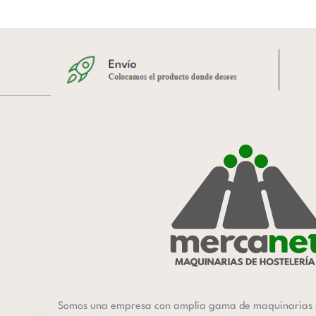
Somos una empresa con amplia gama de maquinarias 