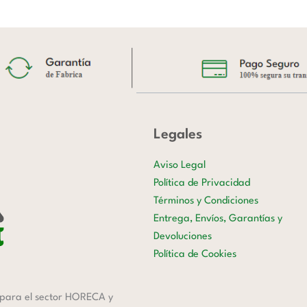
Legales
Aviso Legal
Política de Privacidad
Términos y Condiciones
Entrega, Envíos, Garantías y
Devoluciones
Política de Cookies
para el sector HORECA y