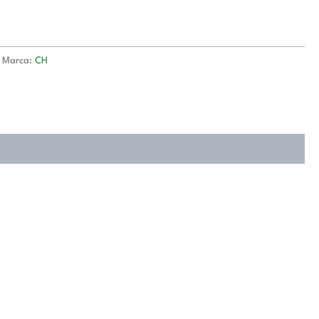
Marca:
CH