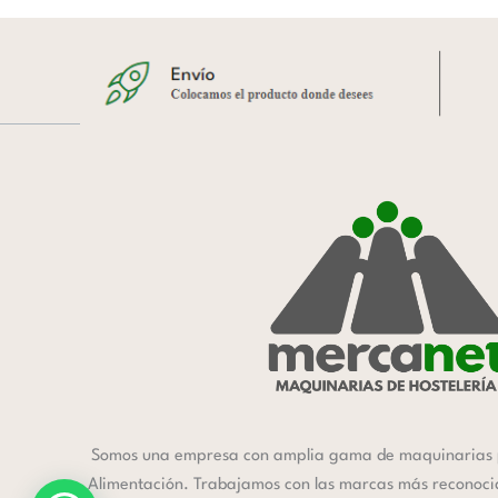
Somos una empresa con amplia gama de maquinarias 
Alimentación. Trabajamos con las marcas más reconocida