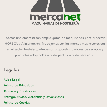
Somos una empresa con amplia gama de maquinarias para el sector
HORECA y Alimentación. Trabajamos con las marcas más reconocidas
en el sector hostelero, ofrecemos propuestas globales de servicios y
productos adaptadas a cada perfil y a cada necesidad.
Legales
Aviso Legal
Política de Privacidad
Términos y Condiciones
Entrega, Envíos, Garantías y Devoluciones
Política de Cookies