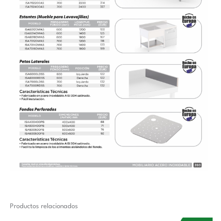
Productos relacionados