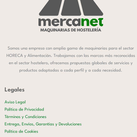
Somos una empresa con amplia gama de maquinarias para el sector
HORECA y Alimentación. Trabajamos con las marcas más reconocidas
en el sector hostelero, ofrecemos propuestas globales de servicios y
productos adaptadas a cada perfil y a cada necesidad.
Legales
Aviso Legal
Política de Privacidad
Términos y Condiciones
Entrega, Envíos, Garantías y Devoluciones
Política de Cookies