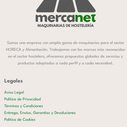
Somos una empresa con amplia gama de maquinarias para el sector
HORECA y Alimentación. Trabajamos con las marcas más reconocidas
en el sector hostelero, ofrecemos propuestas globales de servicios y
productos adaptadas a cada perfil y a cada necesidad.
Legales
Aviso Legal
Política de Privacidad
Términos y Condiciones
Entrega, Envíos, Garantías y Devoluciones
Política de Cookies