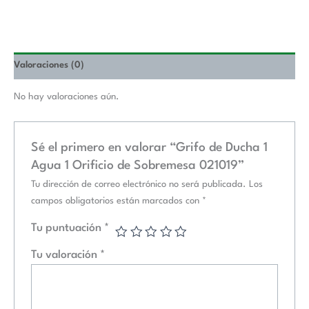
Valoraciones (0)
No hay valoraciones aún.
Sé el primero en valorar “Grifo de Ducha 1
Agua 1 Orificio de Sobremesa 021019”
Tu dirección de correo electrónico no será publicada.
Los
campos obligatorios están marcados con
*
Tu puntuación
*
Tu valoración
*