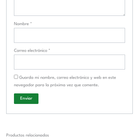
Nombre
*
Correo electrónico
*
Guarda mi nombre, correo electrónico y web en este
navegador para la próxima vez que comente.
Productos relacionados