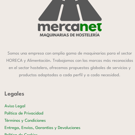
Somos una empresa con amplia gama de maquinarias para el sector
HORECA y Alimentación. Trabajamos con las marcas más reconocidas
en el sector hostelero, ofrecemos propuestas globales de servicios y
productos adaptadas a cada perfil y a cada necesidad.
Legales
Aviso Legal
Política de Privacidad
Términos y Condiciones
Entrega, Envíos, Garantías y Devoluciones