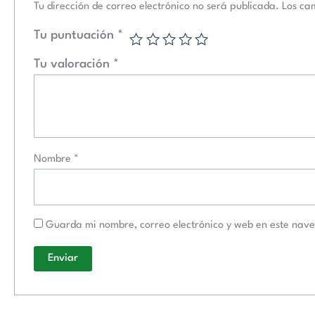
Tu dirección de correo electrónico no será publicada.
Los ca
Tu puntuación
*
Tu valoración
*
Nombre
*
Guarda mi nombre, correo electrónico y web en este nav