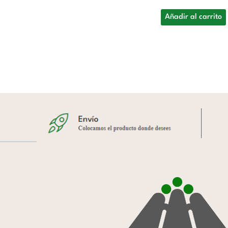
Añadir al carrito