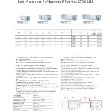
Bajo Mostrador Refrigerado 5 Puertas 2700 MM