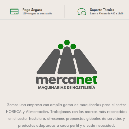
Somos una empresa con amplia gama de maquinarias para el sector
HORECA y Alimentación. Trabajamos con las marcas más reconocidas
en el sector hostelero, ofrecemos propuestas globales de servicios y
productos adaptadas a cada perfil y a cada necesidad.