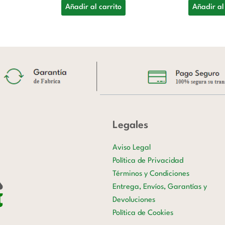
Añadir al carrito
Añadir al
Legales
Aviso Legal
Política de Privacidad
Términos y Condiciones
Entrega, Envíos, Garantías y
Devoluciones
Política de Cookies