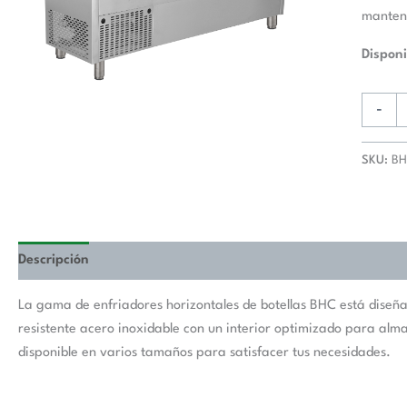
manteni
Disponi
-
SKU:
BH
Descripción
La gama de enfriadores horizontales de botellas BHC está diseñ
resistente acero inoxidable con un interior optimizado para alma
disponible en varios tamaños para satisfacer tus necesidades.