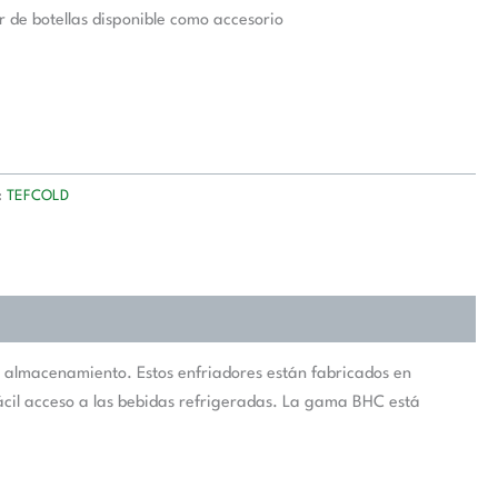
de botellas disponible como accesorio
:
TEFCOLD
 almacenamiento. Estos enfriadores están fabricados en
fácil acceso a las bebidas refrigeradas. La gama BHC está