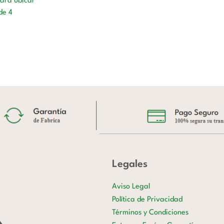
para ubicar
de 4
Legales
Aviso Legal
Política de Privacidad
Términos y Condiciones