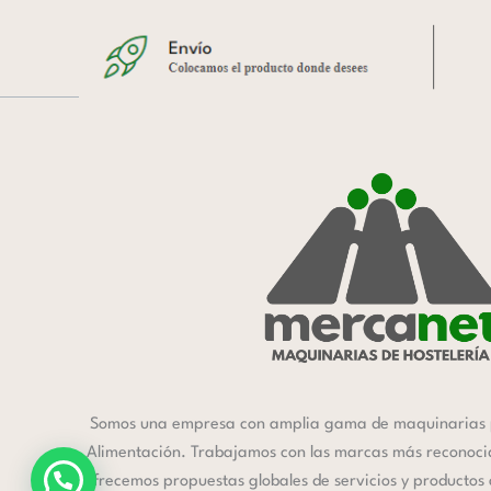
Somos una empresa con amplia gama de maquinarias 
Alimentación. Trabajamos con las marcas más reconocida
ofrecemos propuestas globales de servicios y productos