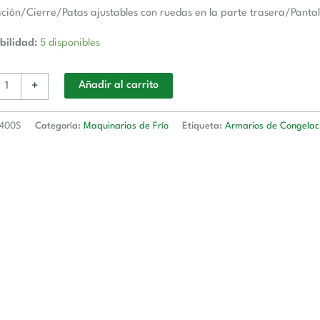
ción/Cierre/Patas ajustables con ruedas en la parte trasera/Pantal
bilidad:
5 disponibles
+
Añadir al carrito
400S
Categoría:
Maquinarias de Frío
Etiqueta:
Armarios de Congelac