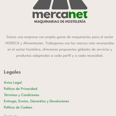
Somos una empresa con amplia gama de maquinarias para el sector
HORECA y Alimentación. Trabajamos con las marcas más reconocidas
en el sector hostelero, ofrecemos propuestas globales de servicios y
productos adaptadas a cada perfil y a cada necesidad.
Legales
Aviso Legal
Política de Privacidad
Términos y Condiciones
Entrega, Envíos, Garantías y Devoluciones
Política de Cookies