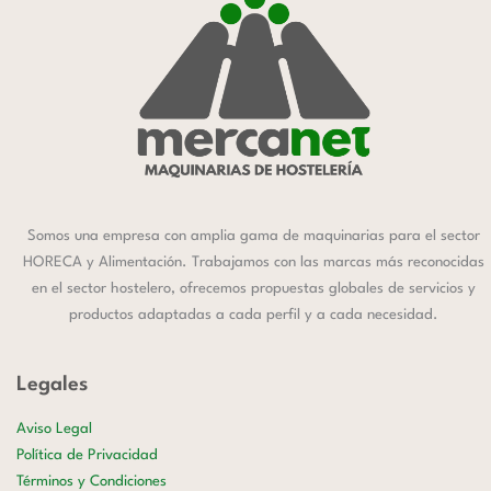
Somos una empresa con amplia gama de maquinarias para el sector
HORECA y Alimentación. Trabajamos con las marcas más reconocidas
en el sector hostelero, ofrecemos propuestas globales de servicios y
productos adaptadas a cada perfil y a cada necesidad.
Legales
Aviso Legal
Política de Privacidad
Términos y Condiciones