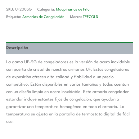
SKU:
UF200SG
Categoría:
Maquinarias de Frío
Etiqueta:
Armarios de Congelación
Marca:
TEFCOLD
Descripción
La gama UF-SG de congeladores es la versión de acero inoxidable
con puerta de cristal de nuestros armarios UF. Estos congeladores
de exposición ofrecen alta calidad y fiabilidad a un precio
competitivo. Están disponibles en varios tamaños y todos cuentan
con un diseño limpio en acero inoxidable. Este armario congelador
estándar incluye estantes fijos de congelación, que ayudan a
garantizar una temperatura homogénea en todo el armario. La
temperatura se ajusta en la pantalla de termostato digital de fácil
uso.