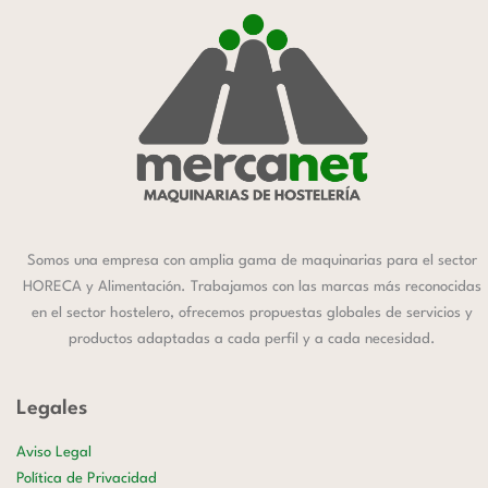
Somos una empresa con amplia gama de maquinarias para el sector
HORECA y Alimentación. Trabajamos con las marcas más reconocidas
en el sector hostelero, ofrecemos propuestas globales de servicios y
productos adaptadas a cada perfil y a cada necesidad.
Legales
Aviso Legal
Política de Privacidad