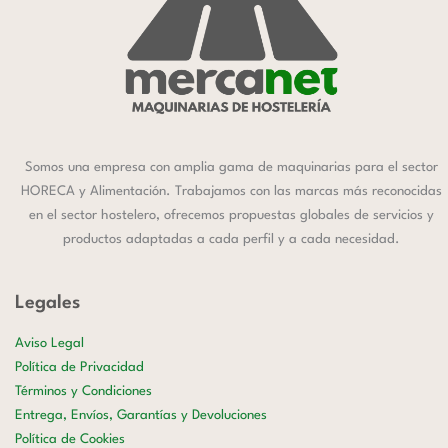
Somos una empresa con amplia gama de maquinarias para el sector
HORECA y Alimentación. Trabajamos con las marcas más reconocidas
en el sector hostelero, ofrecemos propuestas globales de servicios y
productos adaptadas a cada perfil y a cada necesidad.
Legales
Aviso Legal
Política de Privacidad
Términos y Condiciones
Entrega, Envíos, Garantías y Devoluciones
Política de Cookies