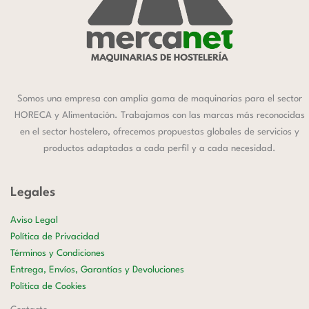
Somos una empresa con amplia gama de maquinarias para el sector
HORECA y Alimentación. Trabajamos con las marcas más reconocidas
en el sector hostelero, ofrecemos propuestas globales de servicios y
productos adaptadas a cada perfil y a cada necesidad.
Legales
Aviso Legal
Política de Privacidad
Términos y Condiciones
Entrega, Envíos, Garantías y Devoluciones
Política de Cookies