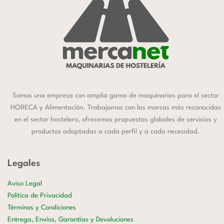
Somos una empresa con amplia gama de maquinarias para el sector
HORECA y Alimentación. Trabajamos con las marcas más reconocidas
en el sector hostelero, ofrecemos propuestas globales de servicios y
productos adaptadas a cada perfil y a cada necesidad.
Legales
Aviso Legal
Política de Privacidad
Términos y Condiciones
Entrega, Envíos, Garantías y Devoluciones