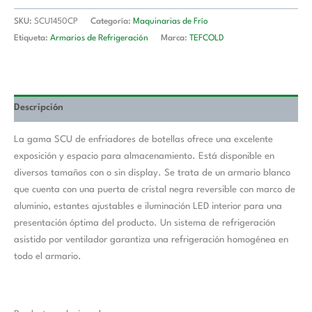
SKU:
SCU1450CP
Categoría:
Maquinarias de Frío
Etiqueta:
Armarios de Refrigeración
Marca:
TEFCOLD
Descripción
La gama SCU de enfriadores de botellas ofrece una excelente
exposición y espacio para almacenamiento. Está disponible en
diversos tamaños con o sin display. Se trata de un armario blanco
que cuenta con una puerta de cristal negra reversible con marco de
aluminio, estantes ajustables e iluminación LED interior para una
presentación óptima del producto. Un sistema de refrigeración
asistido por ventilador garantiza una refrigeración homogénea en
todo el armario.