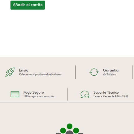
Añadir al carrito