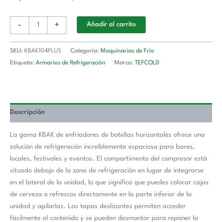
-
+
Añadir al carrito
SKU:
KBAK104PLUS
Categoría:
Maquinarias de Frío
Etiqueta:
Armarios de Refrigeración
Marca:
TEFCOLD
Descripción
La gama KBAK de enfriadores de botellas horizontales ofrece una
solución de refrigeración increíblemente espaciosa para bares,
locales, festivales y eventos. El compartimento del compresor está
situado debajo de la zona de refrigeración en lugar de integrarse
en el lateral de la unidad, lo que significa que puedes colocar cajas
de cerveza o refrescos directamente en la parte inferior de la
unidad y apilarlas. Las tapas deslizantes permiten acceder
fácilmente al contenido y se pueden desmontar para reponer la