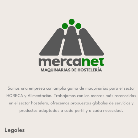
Somos una empresa con amplia gama de maquinarias para el sector
HORECA y Alimentación. Trabajamos con las marcas más reconocidas
en el sector hostelero, ofrecemos propuestas globales de servicios y
productos adaptadas a cada perfil y a cada necesidad.
Legales