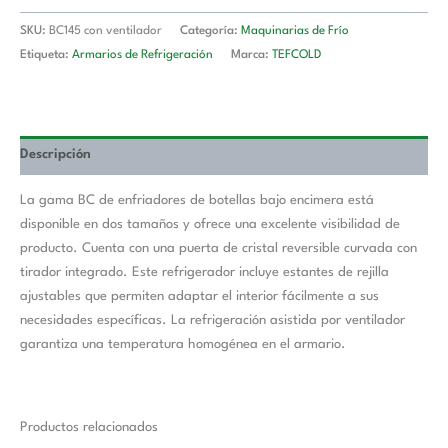
SKU:
BC145 con ventilador
Categoría:
Maquinarias de Frío
Etiqueta:
Armarios de Refrigeración
Marca:
TEFCOLD
Descripción
La gama BC de enfriadores de botellas bajo encimera está
disponible en dos tamaños y ofrece una excelente visibilidad de
producto. Cuenta con una puerta de cristal reversible curvada con
tirador integrado. Este refrigerador incluye estantes de rejilla
ajustables que permiten adaptar el interior fácilmente a sus
necesidades específicas. La refrigeración asistida por ventilador
garantiza una temperatura homogénea en el armario.
Productos relacionados