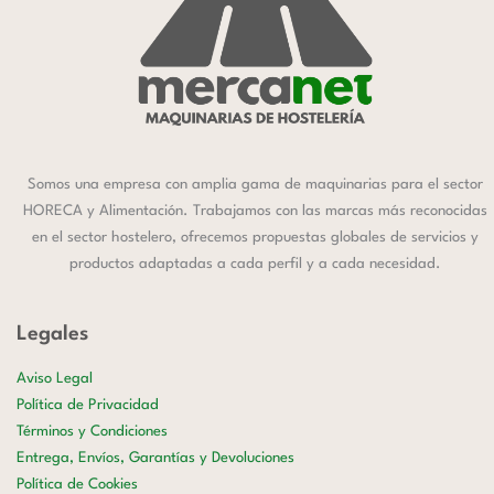
Somos una empresa con amplia gama de maquinarias para el sector
HORECA y Alimentación. Trabajamos con las marcas más reconocidas
en el sector hostelero, ofrecemos propuestas globales de servicios y
productos adaptadas a cada perfil y a cada necesidad.
Legales
Aviso Legal
Política de Privacidad
Términos y Condiciones
Entrega, Envíos, Garantías y Devoluciones
Política de Cookies