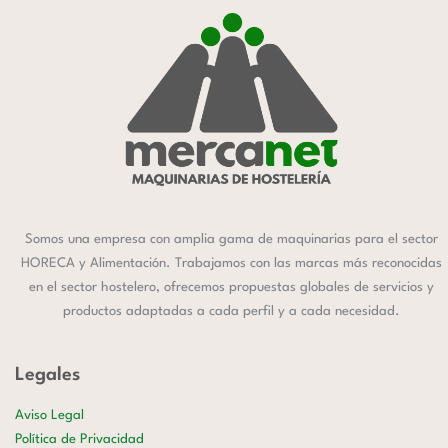
Somos una empresa con amplia gama de maquinarias para el sector
HORECA y Alimentación. Trabajamos con las marcas más reconocidas
en el sector hostelero, ofrecemos propuestas globales de servicios y
productos adaptadas a cada perfil y a cada necesidad.
Legales
Aviso Legal
Política de Privacidad