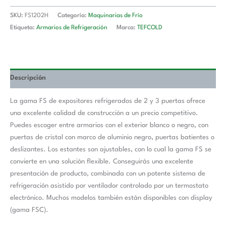
SKU:
FS1202H
Categoría:
Maquinarias de Frío
Etiqueta:
Armarios de Refrigeración
Marca:
TEFCOLD
Descripción
La gama FS de expositores refrigerados de 2 y 3 puertas ofrece
una excelente calidad de construcción a un precio competitivo.
Puedes escoger entre armarios con el exterior blanco o negro, con
puertas de cristal con marco de aluminio negro, puertas batientes o
deslizantes. Los estantes son ajustables, con lo cual la gama FS se
convierte en una solución flexible. Conseguirás una excelente
presentación de producto, combinada con un potente sistema de
refrigeración asistido por ventilador controlado por un termostato
electrónico. Muchos modelos también están disponibles con display
(gama FSC).