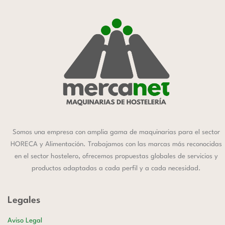
Somos una empresa con amplia gama de maquinarias para el sector
HORECA y Alimentación. Trabajamos con las marcas más reconocidas
en el sector hostelero, ofrecemos propuestas globales de servicios y
productos adaptadas a cada perfil y a cada necesidad.
Legales
Aviso Legal