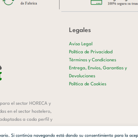
Legales
Aviso Legal
Política de Privacidad
Términos y Condiciones
Entrega, Envíos, Garantías y
Devoluciones
Política de Cookies
para el sector HORECA y
s en el sector hostelero,
 adaptadas a cada perfil y
suario. Si continúa navegando está dando su consentimiento para la ace