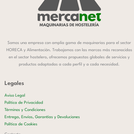
Somos una empresa con amplia gama de maquinarias para el sector
HORECA y Alimentación. Trabajamos con las marcas más reconocidas
en el sector hostelero, ofrecemos propuestas globales de servicios y
productos adaptadas a cada perfil y a cada necesidad.
Legales
Aviso Legal
Política de Privacidad
Términos y Condiciones
Entrega, Envíos, Garantías y Devoluciones
Política de Cookies