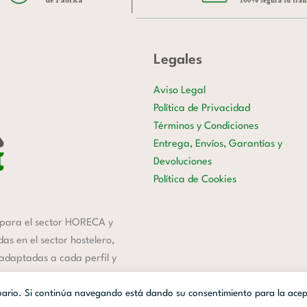
Legales
Aviso Legal
Política de Privacidad
Términos y Condiciones
Entrega, Envíos, Garantías y
Devoluciones
Política de Cookies
para el sector HORECA y
s en el sector hostelero,
 adaptadas a cada perfil y
suario. Si continúa navegando está dando su consentimiento para la ace