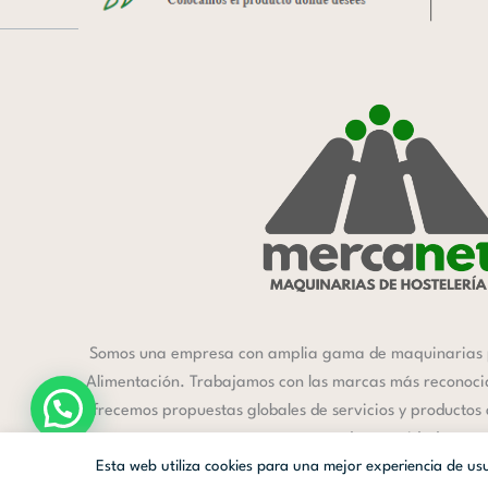
Somos una empresa con amplia gama de maquinarias 
Alimentación. Trabajamos con las marcas más reconocida
ofrecemos propuestas globales de servicios y productos
a cada necesidad.
Esta web utiliza cookies para una mejor experiencia de u