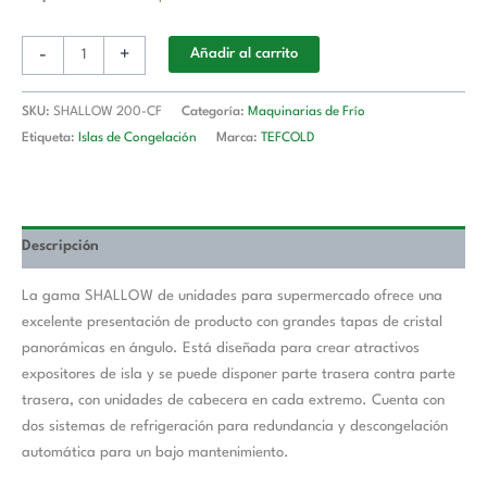
-
+
Añadir al carrito
SKU:
SHALLOW 200-CF
Categoría:
Maquinarias de Frío
Etiqueta:
Islas de Congelación
Marca:
TEFCOLD
Descripción
La gama SHALLOW de unidades para supermercado ofrece una
excelente presentación de producto con grandes tapas de cristal
panorámicas en ángulo. Está diseñada para crear atractivos
expositores de isla y se puede disponer parte trasera contra parte
trasera, con unidades de cabecera en cada extremo. Cuenta con
dos sistemas de refrigeración para redundancia y descongelación
automática para un bajo mantenimiento.