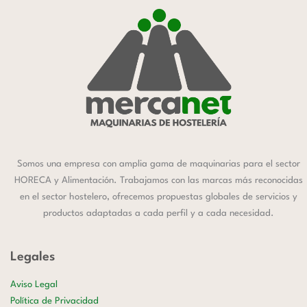
Somos una empresa con amplia gama de maquinarias para el sector
HORECA y Alimentación. Trabajamos con las marcas más reconocidas
en el sector hostelero, ofrecemos propuestas globales de servicios y
productos adaptadas a cada perfil y a cada necesidad.
Legales
Aviso Legal
Política de Privacidad