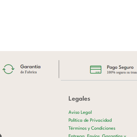
Legales
Aviso Legal
Política de Privacidad
Términos y Condiciones
Entrega, Envíos, Garantías y