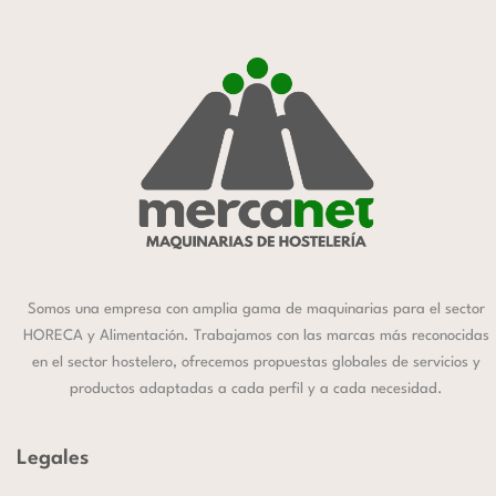
Somos una empresa con amplia gama de maquinarias para el sector
HORECA y Alimentación. Trabajamos con las marcas más reconocidas
en el sector hostelero, ofrecemos propuestas globales de servicios y
productos adaptadas a cada perfil y a cada necesidad.
Legales