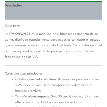
Descripción
Información adicional
Descripción
La
ITV ORION 25
es la máquina de cubitos más compacta de su
gama, diseñada especialmente para negocios con espacio limitado
que no quieren renunciar a la calidad del hielo. Con cubitos gourmet
cristalinos y sólidos, es perfecta para pequeños bares, oficinas,
food trucks o salas VIP.
Características principales:
Cubitos gourmet cristalinos:
Dimensiones promedio 36 mm
x 26 mm x 23 mm. Alta transparencia y dureza para
bebidas premium.
Tamaño ultracompacto:
Solo 35 cm de ancho y 59 cm de
altura con patas. Ideal para espacios reducidos.