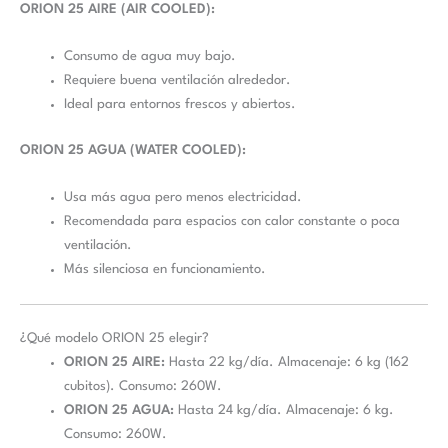
ORION 25 AIRE (AIR COOLED):
Consumo de agua muy bajo.
Requiere buena ventilación alrededor.
Ideal para entornos frescos y abiertos.
ORION 25 AGUA (WATER COOLED):
Usa más agua pero menos electricidad.
Recomendada para espacios con calor constante o poca
ventilación.
Más silenciosa en funcionamiento.
¿Qué modelo ORION 25 elegir?
ORION 25 AIRE:
Hasta 22 kg/día. Almacenaje: 6 kg (162
cubitos). Consumo: 260W.
ORION 25 AGUA:
Hasta 24 kg/día. Almacenaje: 6 kg.
Consumo: 260W.