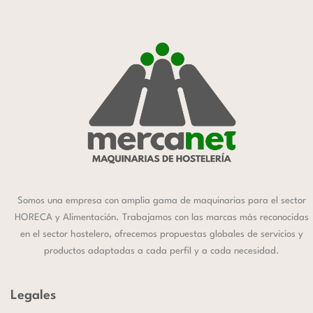
Somos una empresa con amplia gama de maquinarias para el sector
HORECA y Alimentación. Trabajamos con las marcas más reconocidas
en el sector hostelero, ofrecemos propuestas globales de servicios y
productos adaptadas a cada perfil y a cada necesidad.
Legales