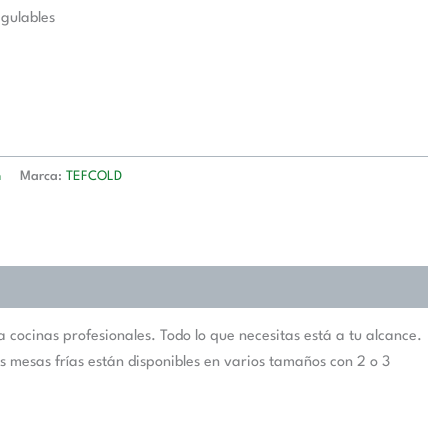
gulables
n
Marca:
TEFCOLD
cocinas profesionales. Todo lo que necesitas está a tu alcance.
 mesas frías están disponibles en varios tamaños con 2 o 3