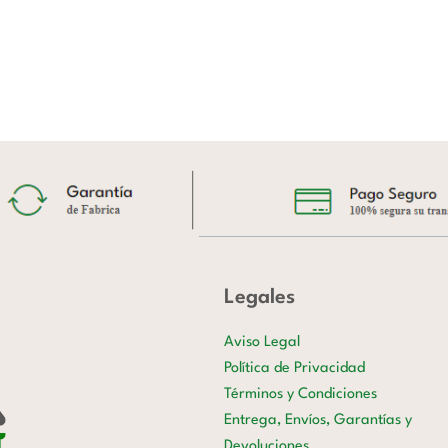
Legales
Aviso Legal
Política de Privacidad
Términos y Condiciones
Entrega, Envíos, Garantías y
Devoluciones