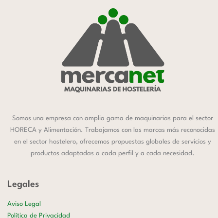
Somos una empresa con amplia gama de maquinarias para el sector
HORECA y Alimentación. Trabajamos con las marcas más reconocidas
en el sector hostelero, ofrecemos propuestas globales de servicios y
productos adaptadas a cada perfil y a cada necesidad.
Legales
Aviso Legal
Política de Privacidad