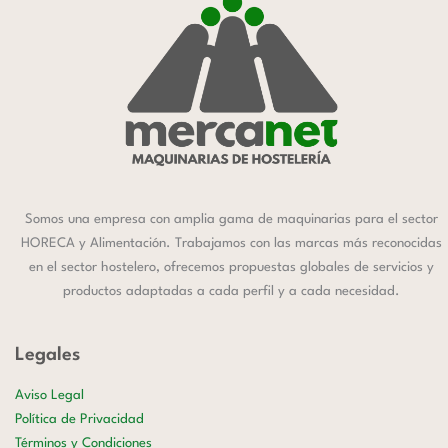
Somos una empresa con amplia gama de maquinarias para el sector
HORECA y Alimentación. Trabajamos con las marcas más reconocidas
en el sector hostelero, ofrecemos propuestas globales de servicios y
productos adaptadas a cada perfil y a cada necesidad.
Legales
Aviso Legal
Política de Privacidad
Términos y Condiciones