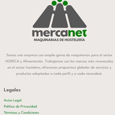
Somos una empresa con amplia gama de maquinarias para el sector
HORECA y Alimentación. Trabajamos con las marcas más reconocidas
en el sector hostelero, ofrecemos propuestas globales de servicios y
productos adaptadas a cada perfil y a cada necesidad.
Legales
Aviso Legal
Política de Privacidad
Términos y Condiciones