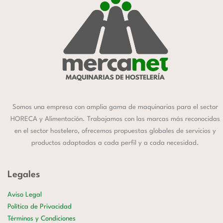
Somos una empresa con amplia gama de maquinarias para el sector
HORECA y Alimentación. Trabajamos con las marcas más reconocidas
en el sector hostelero, ofrecemos propuestas globales de servicios y
productos adaptadas a cada perfil y a cada necesidad.
Legales
Aviso Legal
Política de Privacidad
Términos y Condiciones