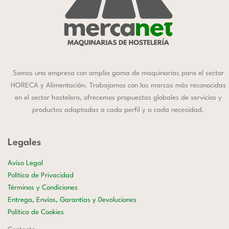
Somos una empresa con amplia gama de maquinarias para el sector
HORECA y Alimentación. Trabajamos con las marcas más reconocidas
en el sector hostelero, ofrecemos propuestas globales de servicios y
productos adaptadas a cada perfil y a cada necesidad.
Legales
Aviso Legal
Política de Privacidad
Términos y Condiciones
Entrega, Envíos, Garantías y Devoluciones
Política de Cookies