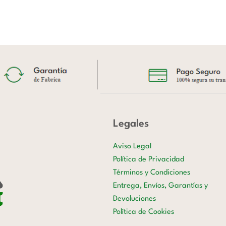
Legales
Aviso Legal
Política de Privacidad
Términos y Condiciones
Entrega, Envíos, Garantías y
Devoluciones
Política de Cookies