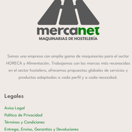
Somos una empresa con amplia gama de maquinarias para el sector
HORECA y Alimentación. Trabajamos con las marcas más reconocidas
en el sector hostelero, ofrecemos propuestas globales de servicios y
productos adaptadas a cada perfil y a cada necesidad.
Legales
Aviso Legal
Política de Privacidad
Términos y Condiciones
Entrega, Envíos, Garantías y Devoluciones