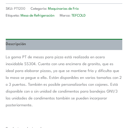
SKU:
PT1200
Categoría:
Maquinarias de Frío
Etiqueta:
Mesa de Refrigeración
Marca:
TEFCOLD
Descripción
La gama PT de mesas para pizza está realizada en acero
inoxidable SS304. Cuenta con una encimera de granito, que es
ideal para elaborar pizzas, ya que se mantiene fría y dificulta que
la masa se pegue a ella. Están disponibles en varios tamaños con 2
o 3 puertas. También es posible personalizarlas con cajones. Está
disponible con o sin unidad de condimentos para bandejas GN1/3
las unidades de condimentos también se pueden incorporar
posteriormente.