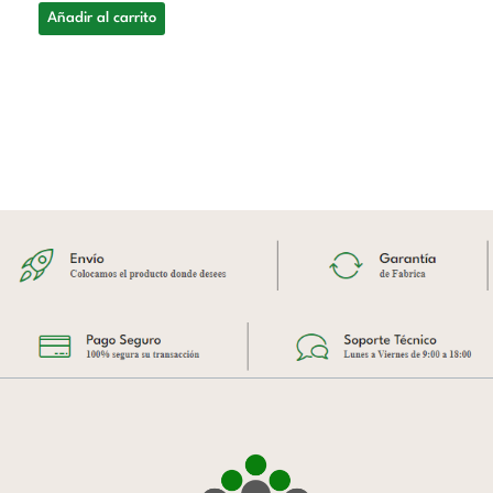
Añadir al carrito