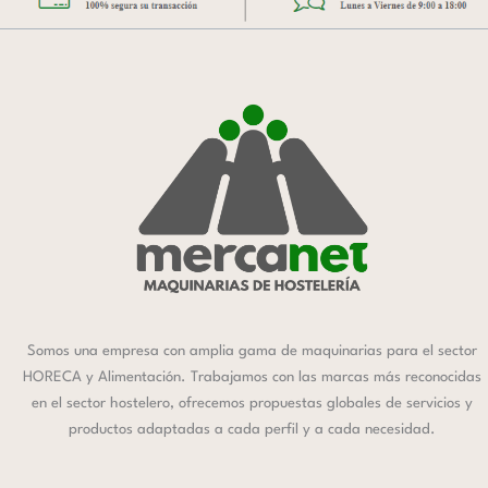
Somos una empresa con amplia gama de maquinarias para el sector
HORECA y Alimentación. Trabajamos con las marcas más reconocidas
en el sector hostelero, ofrecemos propuestas globales de servicios y
productos adaptadas a cada perfil y a cada necesidad.