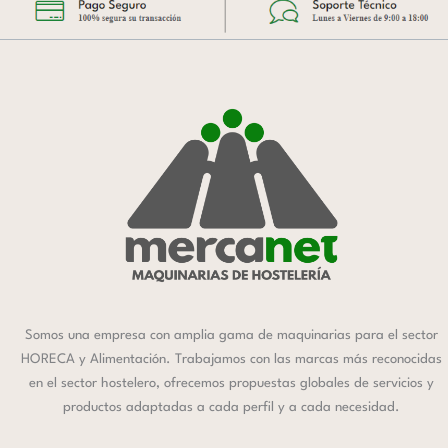
Somos una empresa con amplia gama de maquinarias para el sector
HORECA y Alimentación. Trabajamos con las marcas más reconocidas
en el sector hostelero, ofrecemos propuestas globales de servicios y
productos adaptadas a cada perfil y a cada necesidad.