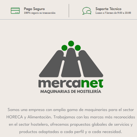
Somos una empresa con amplia gama de maquinarias para el sector
HORECA y Alimentación. Trabajamos con las marcas más reconocidas
en el sector hostelero, ofrecemos propuestas globales de servicios y
productos adaptadas a cada perfil y a cada necesidad.