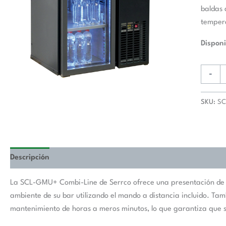
baldas 
temper
Disponi
-
SKU:
S
Descripción
La SCL-GMU+ Combi-Line de Serrco ofrece una presentación de pr
ambiente de su bar utilizando el mando a distancia incluido. Tam
mantenimiento de horas a meros minutos, lo que garantiza que si