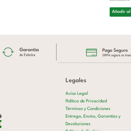
Añadir al
Legales
Aviso Legal
Política de Privacidad
Términos y Condiciones
Entrega, Envíos, Garantías y
Devoluciones