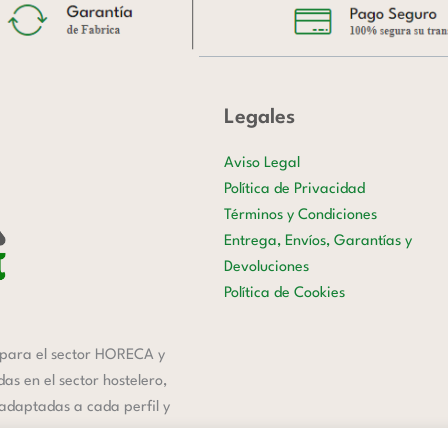
Legales
Aviso Legal
Política de Privacidad
Términos y Condiciones
Entrega, Envíos, Garantías y
Devoluciones
Política de Cookies
para el sector HORECA y
s en el sector hostelero,
 adaptadas a cada perfil y