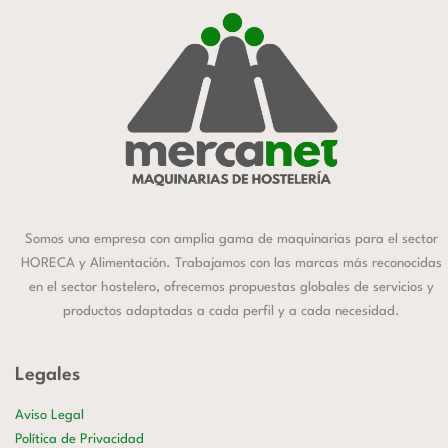
Somos una empresa con amplia gama de maquinarias para el sector
HORECA y Alimentación. Trabajamos con las marcas más reconocidas
en el sector hostelero, ofrecemos propuestas globales de servicios y
productos adaptadas a cada perfil y a cada necesidad.
Legales
Aviso Legal
Política de Privacidad