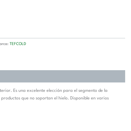
arca:
TEFCOLD
terior. Es una excelente elección para el segmento de la
 productos que no soportan el hielo. Disponible en varios