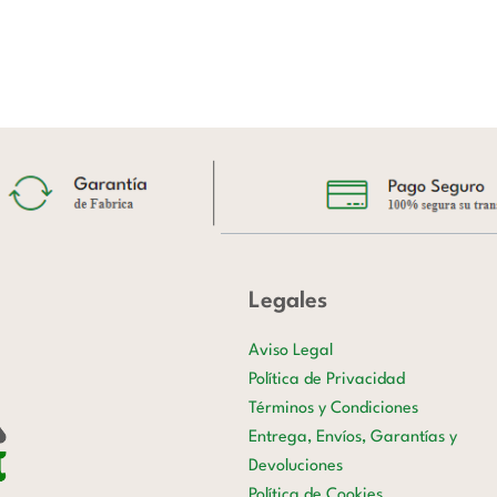
Legales
Aviso Legal
Política de Privacidad
Términos y Condiciones
Entrega, Envíos, Garantías y
Devoluciones
Política de Cookies