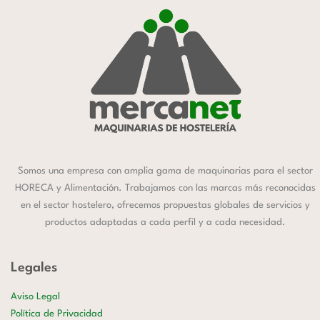
Somos una empresa con amplia gama de maquinarias para el sector
HORECA y Alimentación. Trabajamos con las marcas más reconocidas
en el sector hostelero, ofrecemos propuestas globales de servicios y
productos adaptadas a cada perfil y a cada necesidad.
Legales
Aviso Legal
Política de Privacidad