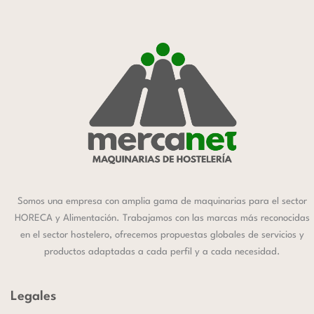
Somos una empresa con amplia gama de maquinarias para el sector
HORECA y Alimentación. Trabajamos con las marcas más reconocidas
en el sector hostelero, ofrecemos propuestas globales de servicios y
productos adaptadas a cada perfil y a cada necesidad.
Legales