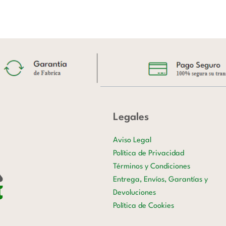
Legales
Aviso Legal
Política de Privacidad
Términos y Condiciones
Entrega, Envíos, Garantías y
Devoluciones
Política de Cookies