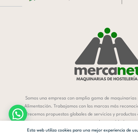
Somos una empresa con amplia gama de maquinarias 
Alimentación. Trabajamos con las marcas más reconocida
ofrecemos propuestas globales de servicios y productos
a cada necesidad.
Esta web utiliza cookies para una mejor experiencia de u