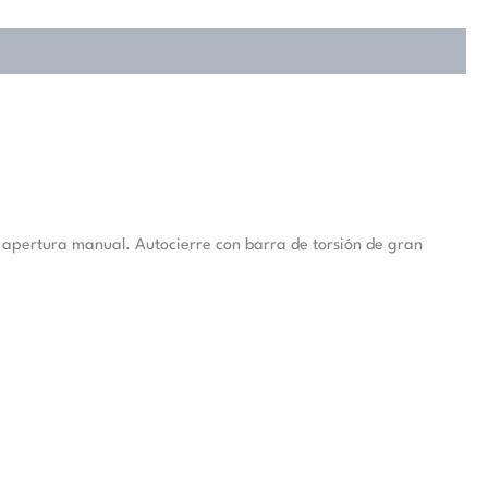
e apertura manual. Autocierre con barra de torsión de gran