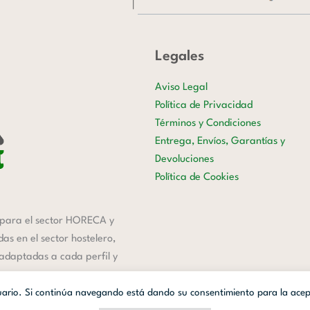
Legales
Aviso Legal
Política de Privacidad
Términos y Condiciones
Entrega, Envíos, Garantías y
Devoluciones
Política de Cookies
para el sector HORECA y
s en el sector hostelero,
 adaptadas a cada perfil y
suario. Si continúa navegando está dando su consentimiento para la ace