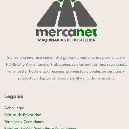
Somos una empresa con amplia gama de maquinarias para el sector
HORECA y Alimentación. Trabajamos con las marcas más reconocidas
en el sector hostelero, ofrecemos propuestas globales de servicios y
productos adaptadas a cada perfil y a cada necesidad.
Legales
Aviso Legal
Política de Privacidad
Términos y Condiciones
Entrega, Envíos, Garantías y Devoluciones