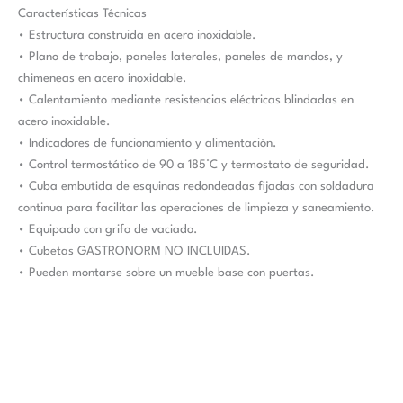
Características Técnicas
• Estructura construida en acero inoxidable.
• Plano de trabajo, paneles laterales, paneles de mandos, y
chimeneas en acero inoxidable.
• Calentamiento mediante resistencias eléctricas blindadas en
acero inoxidable.
• Indicadores de funcionamiento y alimentación.
• Control termostático de 90 a 185°C y termostato de seguridad.
• Cuba embutida de esquinas redondeadas fijadas con soldadura
continua para facilitar las operaciones de limpieza y saneamiento.
• Equipado con grifo de vaciado.
• Cubetas GASTRONORM NO INCLUIDAS.
• Pueden montarse sobre un mueble base con puertas.