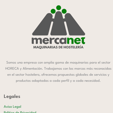
Somos una empresa con amplia gama de maquinarias para el sector
HORECA y Alimentación. Trabajamos con las marcas más reconocidas
en el sector hostelero, ofrecemos propuestas globales de servicios y
productos adaptadas a cada perfil y a cada necesidad.
Legales
Aviso Legal
Política de Privacidad