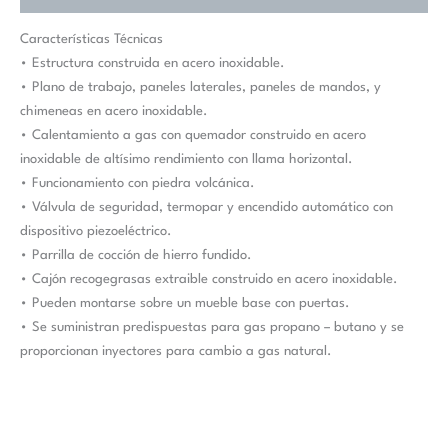
Características Técnicas
• Estructura construida en acero inoxidable.
• Plano de trabajo, paneles laterales, paneles de mandos, y
chimeneas en acero inoxidable.
• Calentamiento a gas con quemador construido en acero
inoxidable de altísimo rendimiento con llama horizontal.
• Funcionamiento con piedra volcánica.
• Válvula de seguridad, termopar y encendido automático con
dispositivo piezoeléctrico.
• Parrilla de cocción de hierro fundido.
• Cajón recogegrasas extraible construido en acero inoxidable.
• Pueden montarse sobre un mueble base con puertas.
• Se suministran predispuestas para gas propano – butano y se
proporcionan inyectores para cambio a gas natural.