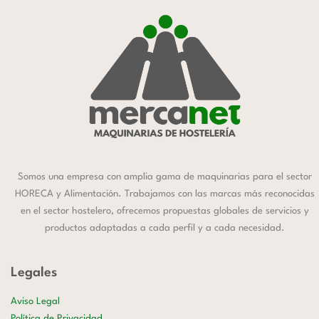
Somos una empresa con amplia gama de maquinarias para el sector
HORECA y Alimentación. Trabajamos con las marcas más reconocidas
en el sector hostelero, ofrecemos propuestas globales de servicios y
productos adaptadas a cada perfil y a cada necesidad.
Legales
Aviso Legal
Política de Privacidad