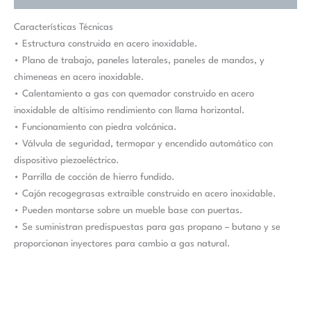
Características Técnicas
• Estructura construida en acero inoxidable.
• Plano de trabajo, paneles laterales, paneles de mandos, y
chimeneas en acero inoxidable.
• Calentamiento a gas con quemador construido en acero
inoxidable de altísimo rendimiento con llama horizontal.
• Funcionamiento con piedra volcánica.
• Válvula de seguridad, termopar y encendido automático con
dispositivo piezoeléctrico.
• Parrilla de cocción de hierro fundido.
• Cajón recogegrasas extraible construido en acero inoxidable.
• Pueden montarse sobre un mueble base con puertas.
• Se suministran predispuestas para gas propano – butano y se
proporcionan inyectores para cambio a gas natural.